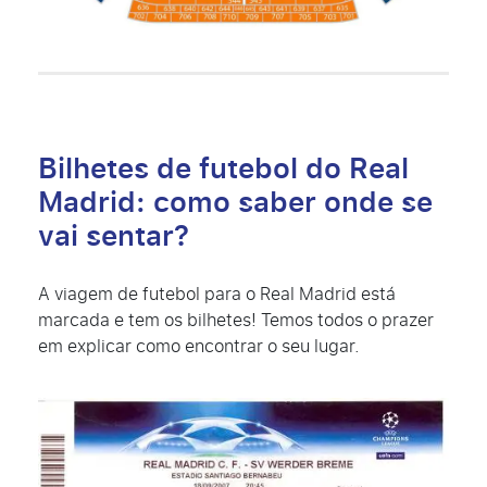
Bilhetes de futebol do Real
Madrid: como saber onde se
vai sentar?
A viagem de futebol para o Real Madrid está
marcada e tem os bilhetes! Temos todos o prazer
em explicar como encontrar o seu lugar.