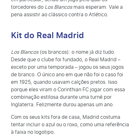
torcedores do
Los Blancos
mais esperam. Vale a
pena assistir ao clássico contra o Atlético.
Kit do Real Madrid
Los Blancos
(os brancos): o nome já diz tudo.
Desde que o clube foi fundado, o Real Madrid –
exceto por uma temporada – jogou os seus jogos
de branco. O único ano em que não foi o caso foi
em 1925, quando usavam calções pretos. Isso
porque eles viram o Corinthian FC jogar com essa
combinação estilosa durante uma turné por
Inglaterra. Felizmente durou apenas um ano.
Com os seus kits fora de casa, Madrid costuma
tentar incluir o azul ou o roxo, como uma referência
à faixa no logotipo
.