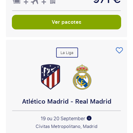
Ver pacotes
La Liga
Atlético Madrid - Real Madrid
19 ou 20 September
Cívitas Metropolitano, Madrid