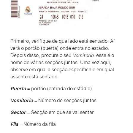
Primeiro, verifique de que lado está sentado. Aí
verá o portão (puerta) onde entra no estádio.
Depois disso, procure o seu
Vomitorio
: esse é o
nome de várias secções juntas. Uma vez aqui,
observe em qual a secção específica e em qual
assento está sentado.
Puerta
= portão (entrada do estádio)
Vomitorio
= Número de secções juntas
Sector
= Secção em que se vai sentar
Fila
= Número da fila