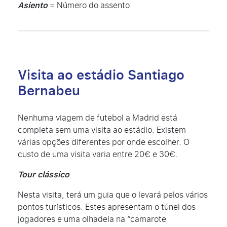
Asiento
= Número do assento
Visita ao estádio Santiago
Bernabeu
Nenhuma viagem de futebol a Madrid está
completa sem uma visita ao estádio. Existem
várias opções diferentes por onde escolher. O
custo de uma visita varia entre 20€ e 30€.
Tour clássico
Nesta visita, terá um guia que o levará pelos vários
pontos turísticos. Estes apresentam o túnel dos
jogadores e uma olhadela na “camarote