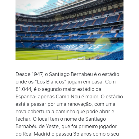
Desde 1947, o Santiago Bernabéu é o estádio
onde os “Los Blancos” jogam em casa. Com
81.044, é o segundo maior estádio da
Espanha: apenas Camp Nou é maior. O estádio
está a passar por uma renovação, com uma
nova cobertura a caminho que pode abrir e
fechar. O local tem o nome de Santiago
Bernabéu de Yeste, que foi primeiro jogador
do Real Madrid e passou 35 anos como o seu