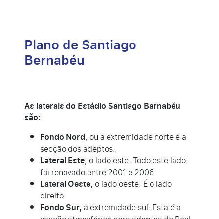
Plano de Santiago
Bernabéu
As laterais do Estádio Santiago Barnabéu
são:
Fondo Nord
, ou a extremidade norte é a
secção dos adeptos.
Lateral Este
, o lado este. Todo este lado
foi renovado entre 2001 e 2006.
Lateral Oeste,
o lado oeste. É o lado
direito.
Fondo Sur,
a extremidade sul. Esta é a