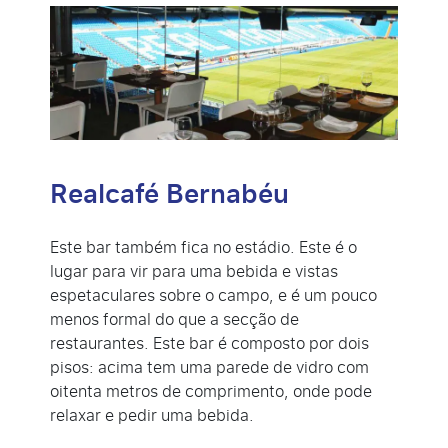
Realcafé Bernabéu
Este bar também fica no estádio. Este é o
lugar para vir para uma bebida e vistas
espetaculares sobre o campo, e é um pouco
menos formal do que a secção de
restaurantes. Este bar é composto por dois
pisos: acima tem uma parede de vidro com
oitenta metros de comprimento, onde pode
relaxar e pedir uma bebida.