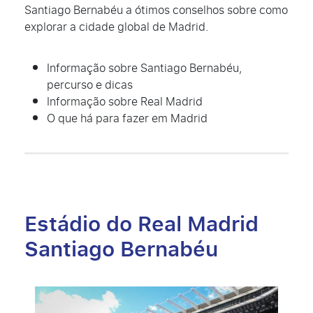
Santiago Bernabéu a ótimos conselhos sobre como
explorar a cidade global de Madrid.
Informação sobre Santiago Bernabéu,
percurso e dicas
Informação sobre Real Madrid
O que há para fazer em Madrid
Estádio do Real Madrid
Santiago Bernabéu