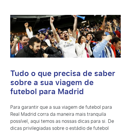
Tudo o que precisa de saber
sobre a sua viagem de
futebol para Madrid
Para garantir que a sua viagem de futebol para
Real Madrid corra da maneira mais tranquila
possível, aqui temos as nossas dicas para si. De
dicas privilegiadas sobre o estádio de futebol