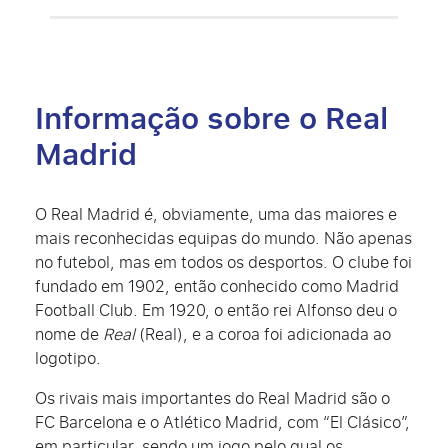
Informação sobre o Real
Madrid
O Real Madrid é, obviamente, uma das maiores e
mais reconhecidas equipas do mundo. Não apenas
no futebol, mas em todos os desportos. O clube foi
fundado em 1902, então conhecido como Madrid
Football Club. Em 1920, o então rei Alfonso deu o
nome de
Real
(Real), e a coroa foi adicionada ao
logotipo.
Os rivais mais importantes do Real Madrid são o
FC Barcelona e o Atlético Madrid, com “El Clásico”,
em particular, sendo um jogo pelo qual os