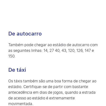
De autocarro
Também pode chegar ao estádio de autocarro com
as seguintes linhas: 14, 27 40, 43, 120, 126, 147 e
150.
De táxi
Os táxis também são uma boa forma de chegar ao
estádio. Certifique-se de partir com bastante
antecedência em dias de jogos, quando a estrada
de acesso ao estádio é extremamente
movimentada.