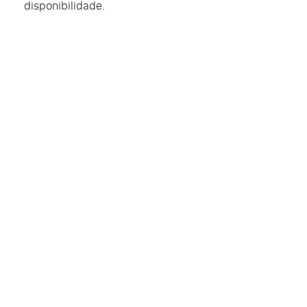
disponibilidade.