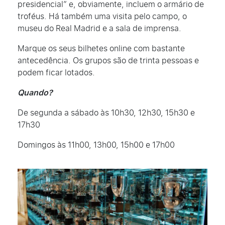
presidencial” e, obviamente, incluem o armário de
troféus. Há também uma visita pelo campo, o
museu do Real Madrid e a sala de imprensa.
Marque os seus bilhetes online com bastante
antecedência. Os grupos são de trinta pessoas e
podem ficar lotados.
Quando?
De segunda a sábado às 10h30, 12h30, 15h30 e
17h30
Domingos às 11h00, 13h00, 15h00 e 17h00