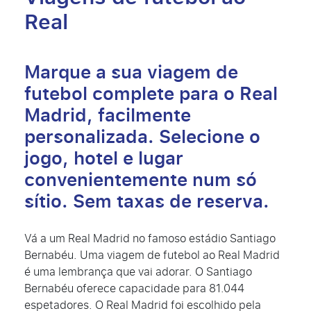
Real
Marque a sua viagem de
futebol complete para o Real
Madrid, facilmente
personalizada. Selecione o
jogo, hotel e lugar
convenientemente num só
sítio. Sem taxas de reserva.
Vá a um Real Madrid no famoso estádio Santiago
Bernabéu. Uma viagem de futebol ao Real Madrid
é uma lembrança que vai adorar. O Santiago
Bernabéu oferece capacidade para 81.044
espetadores. O Real Madrid foi escolhido pela