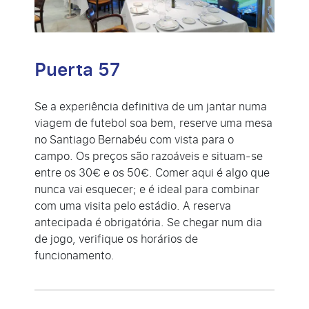
Puerta 57
Se a experiência definitiva de um jantar numa
viagem de futebol soa bem, reserve uma mesa
no Santiago Bernabéu com vista para o
campo. Os preços são razoáveis e situam-se
entre os 30€ e os 50€. Comer aqui é algo que
nunca vai esquecer; e é ideal para combinar
com uma visita pelo estádio. A reserva
antecipada é obrigatória. Se chegar num dia
de jogo, verifique os horários de
funcionamento.