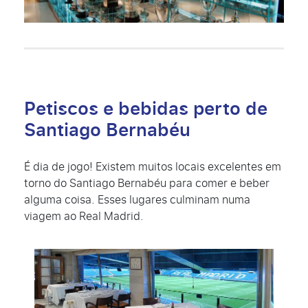
Petiscos e bebidas perto de
Santiago Bernabéu
É dia de jogo! Existem muitos locais excelentes em
torno do Santiago Bernabéu para comer e beber
alguma coisa. Esses lugares culminam numa
viagem ao Real Madrid.