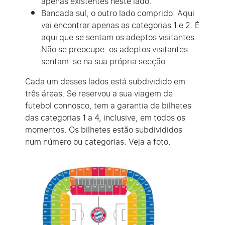
apenas existentes neste lado.
Bancada sul, o outro lado comprido. Aqui
vai encontrar apenas as categorias 1 e 2. É
aqui que se sentam os adeptos visitantes.
Não se preocupe: os adeptos visitantes
sentam-se na sua própria secção.
Cada um desses lados está subdividido em
três áreas. Se reservou a sua viagem de
futebol connosco, tem a garantia de bilhetes
das categorias 1 a 4, inclusive, em todos os
momentos. Os bilhetes estão subdivididos
num número ou categorias. Veja a foto.