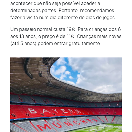
acontecer que não seja possível aceder a
determinadas partes. Portanto, recomendamos
fazer a visita num dia diferente de dias de jogos.
Um passeio normal custa 19€. Para crianças dos 6
aos 13 anos, o preço é de 11€. Crianças mais novas
(até 5 anos) podem entrar gratuitamente.