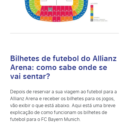
Bilhetes de futebol do Allianz
Arena: como sabe onde se
vai sentar?
Depois de reservar a sua viagem ao futebol para a
Allianz Arena e receber os bilhetes para os jogos,
vão exibir o que está abaixo. Aqui está uma breve
explicação de como funcionam os bilhetes de
futebol para o FC Bayern Munich.