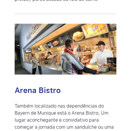
Arena Bistro
Também localizado nas dependências do
Bayern de Munique está o Arena Bistro; Um
lugar aconchegante e convidativo para
começar a jornada com um sanduíche ou uma