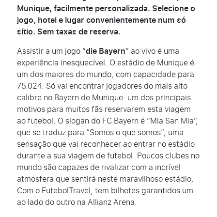
Munique, facilmente personalizada. Selecione o
jogo, hotel e lugar convenientemente num só
sítio. Sem taxas de reserva.
Assistir a um jogo “
die Bayern
” ao vivo é uma
experiência inesquecível. O estádio de Munique é
um dos maiores do mundo, com capacidade para
75.024. Só vai encontrar jogadores do mais alto
calibre no Bayern de Munique: um dos principais
motivos para muitos fãs reservarem esta viagem
ao futebol. O slogan do FC Bayern é “Mia San Mia”,
que se traduz para “Somos o que somos”; uma
sensação que vai reconhecer ao entrar no estádio
durante a sua viagem de futebol. Poucos clubes no
mundo são capazes de rivalizar com a incrível
atmosfera que sentirá neste maravilhoso estádio.
Com o FutebolTravel, tem bilhetes garantidos um
ao lado do outro na Allianz Arena.