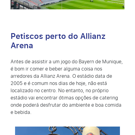
Petiscos perto do Allianz
Arena
Antes de assistir a um jogo do Bayern de Munique,
é bom ir comer e beber alguma coisa nos
arredores da Allianz Arena. O estádio data de
2005 e é comum nos dias de hoje, não está
localizado no centro. No entanto, no próprio
estádio vai encontrar ótimas opções de catering
onde poderá desfrutar do ambiente e boa comida
e bebida.