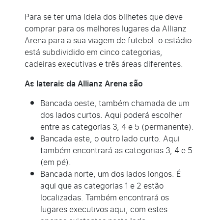
Para se ter uma ideia dos bilhetes que deve
comprar para os melhores lugares da Allianz
Arena para a sua viagem de futebol: o estádio
está subdividido em cinco categorias,
cadeiras executivas e três áreas diferentes.
As laterais da Allianz Arena são
Bancada oeste, também chamada de um
dos lados curtos. Aqui poderá escolher
entre as categorias 3, 4 e 5 (permanente).
Bancada este, o outro lado curto. Aqui
também encontrará as categorias 3, 4 e 5
(em pé).
Bancada norte, um dos lados longos. É
aqui que as categorias 1 e 2 estão
localizadas. Também encontrará os
lugares executivos aqui, com estes