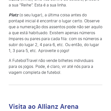
a sua “Reihe”. Esta é a sua linha.
Platz
(o seu lugar), a última coisa antes do
pontapé inicial é encontrar o lugar certo. Observe
que a numeração dos assentos pode não ser aquilo
a que está habituado. Existem apenas números
ímpares ou pares para cada fila: com os números a
subir do lugar 2, 4 para 6, etc. Ou então, do lugar
1, 3 para 5, etc. Aproveite o jogo!
A FutebolTravel não vende bilhetes individuais
para os jogos. Pode, é claro, vir até nós para a
viagem completa de futebol.
Visita ao Allianz Arena