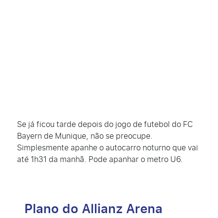
Se já ficou tarde depois do jogo de futebol do FC
Bayern de Munique, não se preocupe.
Simplesmente apanhe o autocarro noturno que vai
até 1h31 da manhã. Pode apanhar o metro U6.
Plano do Allianz Arena