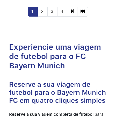
1
2
3
4
Experiencie uma viagem
de futebol para o FC
Bayern Munich
Reserve a sua viagem de
futebol para o Bayern Munich
FC em quatro cliques simples
Reserve a sua viagem completa de futebol para