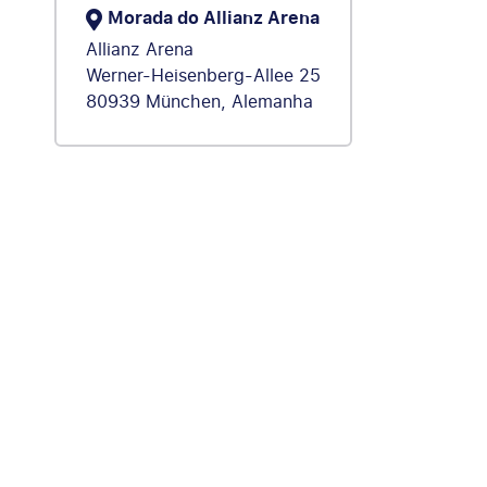
Morada do Allianz Arena
Allianz Arena
Werner-Heisenberg-Allee 25
80939 München, Alemanha