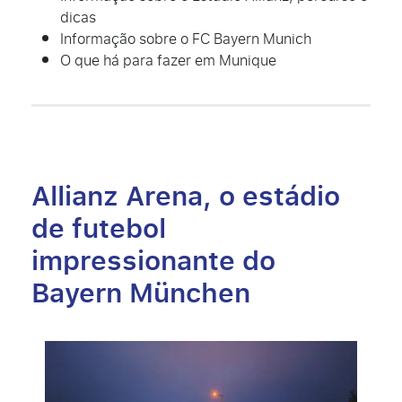
dicas
Informação sobre o FC Bayern Munich
O que há para fazer em Munique
Allianz Arena, o estádio
de futebol
impressionante do
Bayern München