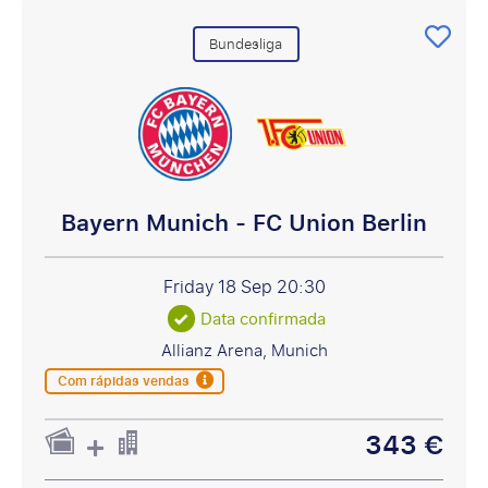
Bundesliga
Bayern Munich - FC Union Berlin
Friday 18 Sep
20:30
Data confirmada
Allianz Arena, Munich
Com rápidas vendas
343 €