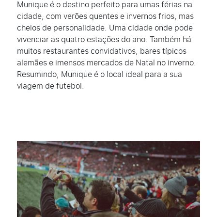
Munique é o destino perfeito para umas férias na
cidade, com verões quentes e invernos frios, mas
cheios de personalidade. Uma cidade onde pode
vivenciar as quatro estações do ano. Também há
muitos restaurantes convidativos, bares típicos
alemães e imensos mercados de Natal no inverno.
Resumindo, Munique é o local ideal para a sua
viagem de futebol.