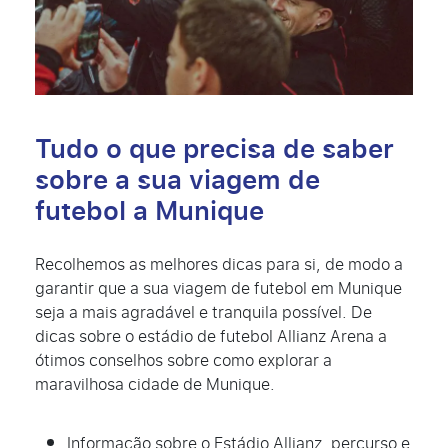
Tudo o que precisa de saber
sobre a sua viagem de
futebol a Munique
Recolhemos as melhores dicas para si, de modo a
garantir que a sua viagem de futebol em Munique
seja a mais agradável e tranquila possível. De
dicas sobre o estádio de futebol Allianz Arena a
ótimos conselhos sobre como explorar a
maravilhosa cidade de Munique.
Informação sobre o Estádio Allianz, percurso e