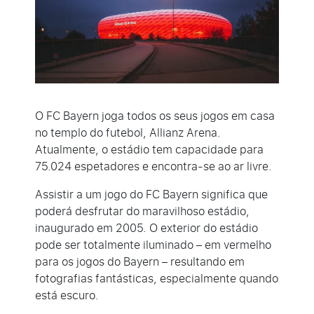
O FC Bayern joga todos os seus jogos em casa
no templo do futebol, Allianz Arena.
Atualmente, o estádio tem capacidade para
75.024 espetadores e encontra-se ao ar livre.
Assistir a um jogo do FC Bayern significa que
poderá desfrutar do maravilhoso estádio,
inaugurado em 2005. O exterior do estádio
pode ser totalmente iluminado – em vermelho
para os jogos do Bayern – resultando em
fotografias fantásticas, especialmente quando
está escuro.