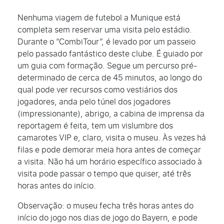
Nenhuma viagem de futebol a Munique está
completa sem reservar uma visita pelo estádio.
Durante o “CombiTour”, é levado por um passeio
pelo passado fantástico deste clube. É guiado por
um guia com formação. Segue um percurso pré-
determinado de cerca de 45 minutos, ao longo do
qual pode ver recursos como vestiários dos
jogadores, anda pelo túnel dos jogadores
(impressionante), abrigo, a cabina de imprensa da
reportagem é feita, tem um vislumbre dos
camarotes VIP e, claro, visita o museu. Às vezes há
filas e pode demorar meia hora antes de começar
a visita. Não há um horário específico associado à
visita pode passar o tempo que quiser, até três
horas antes do início.
Observação: o museu fecha três horas antes do
início do jogo nos dias de jogo do Bayern, e pode